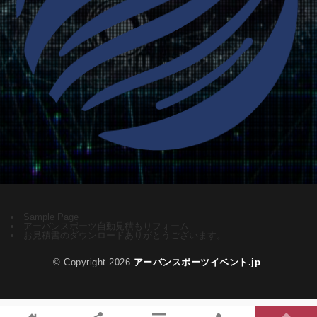
Sample Page
アーバンスポーツ自動見積もりフォーム
お見積書のダウンロードありがとうございます。
© Copyright 2026
アーバンスポーツイベント.jp
.