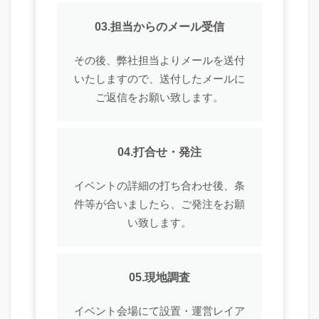
03.担当からのメール受信
その後、弊社担当よりメールを送付
いたしますので、送付したメールに
ご返信をお願い致します。
04.打合せ・発注
イベントの詳細の打ち合わせ後、条
件等が合いましたら、ご発注をお願
い致します。
05.現地調査
イベント会場にて設置・運営レイア