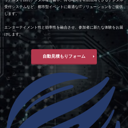
受付システムなど、都市型イベントに最適なITソリューションをご提供
します。
エンターテイメント性と効率性を融合させ、参加者に新たな体験をお届
けします。
自動見積もりフォーム