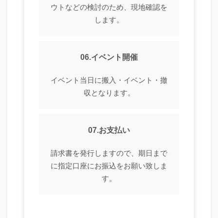
ウトなどの検討のため、現地確認を
します。
06.イベント開催
イベント当日に搬入・イベント・撤
収となります。
07.お支払い
請求書を発行しますので、期日まで
に指定口座にお振込をお願い致しま
す。