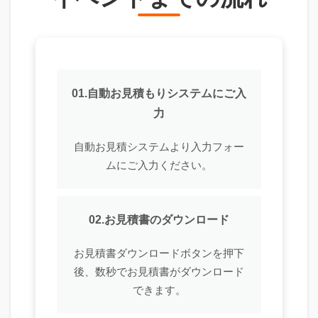
01.自動お見積もりシステムにご入
力
自動お見積システムより入力フォー
ムにご入力ください。
02.お見積書のダウンロード
お見積書ダウンロードボタンを押下
後、数秒でお見積書がダウンロード
できます。