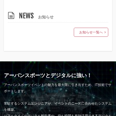
NEWS
お知らせ
お知らせ一覧へ
アーバンスポーツとデジタルに強い！
アーバンスポーツイベントの魅力を最大限に引き出すため、IT技術でサ
ポートします。
常駐するシステムエンジニアが、イベントのニーズに合わせたシステム
を構築。
リアルタイムのデジタル報告書や、待ち時間を有効活用できるデジタル