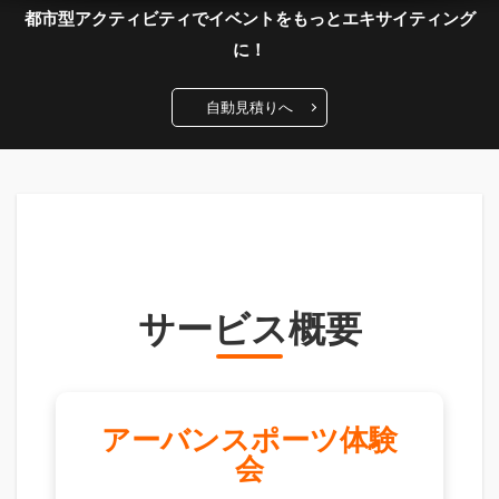
都市型アクティビティでイベントをもっとエキサイティング
に！
自動見積りへ
サービス概要
アーバンスポーツ体験
会