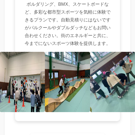
ボルダリング、BMX、スケートボードな
ど、多彩な都市型スポーツを気軽に体験で
きるプランです。自動見積りにはないです
がパルクールやダブルダッチなどもお問い
合わせください。街のエネルギーと共に、
今までにないスポーツ体験を提供します。