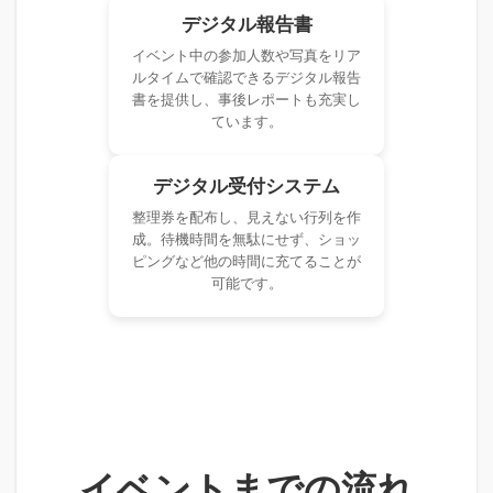
デジタル報告書
イベント中の参加人数や写真をリア
ルタイムで確認できるデジタル報告
書を提供し、事後レポートも充実し
ています。
デジタル受付システム
整理券を配布し、見えない行列を作
成。待機時間を無駄にせず、ショッ
ピングなど他の時間に充てることが
可能です。
イベントまでの流れ