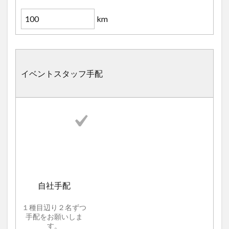
km
イベントスタッフ手配
自社手配
１種目辺り２名ずつ
手配をお願いしま
す。