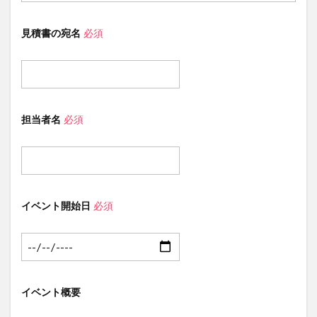
見積書の宛名
必須
担当者名
必須
イベント開始日
必須
イベント概要