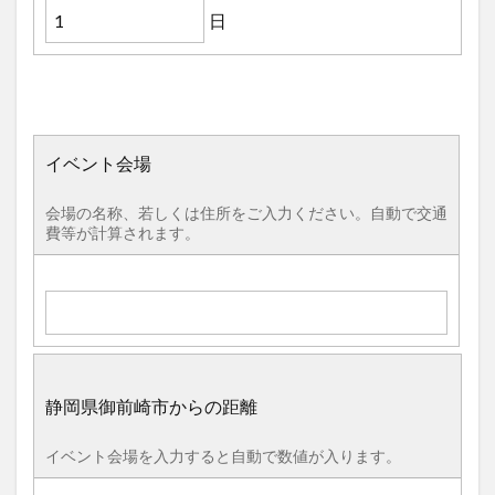
日
イベント会場
会場の名称、若しくは住所をご入力ください。自動で交通
費等が計算されます。
静岡県御前崎市からの距離
イベント会場を入力すると自動で数値が入ります。