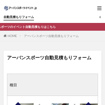
自動見積もりフォーム
のイベント自動見積もりはこちら
HOME
アーバンスポーツ自動見積もりフォーム
アーバンスポーツ自動見積もりフォーム
種目