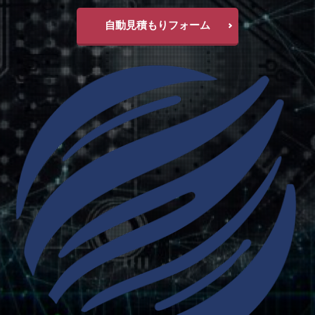
自動見積もりフォーム